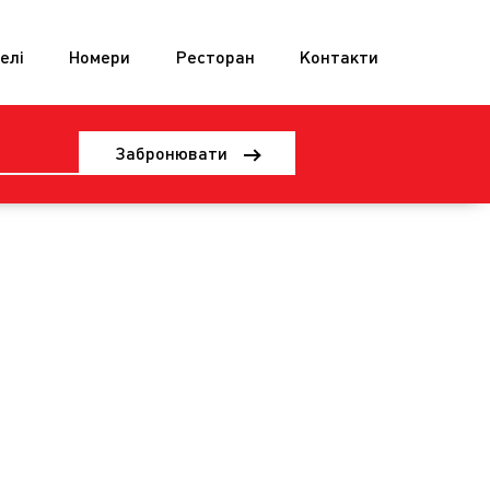
елі
Номери
Ресторан
Контакти
Забронювати