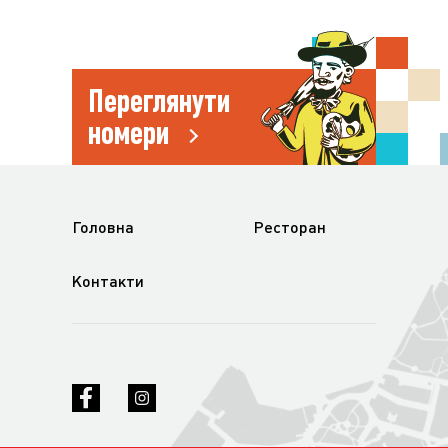
Переглянути
номери
Головна
Ресторан
Контакти